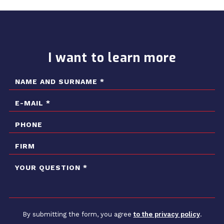
I want to learn more
By submitting the form, you agree
to the privacy policy
.