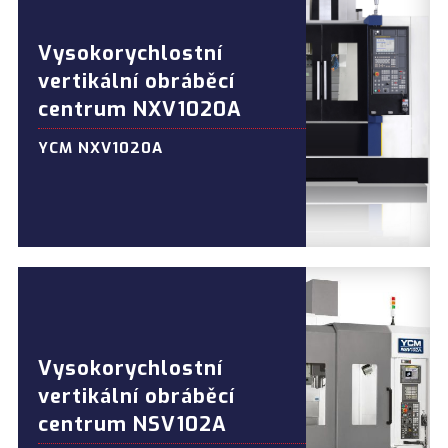
Vysokorychlostní
vertikální obráběcí
centrum NXV1020A
YCM NXV1020A
Vysokorychlostní
vertikální obráběcí
centrum NSV102A