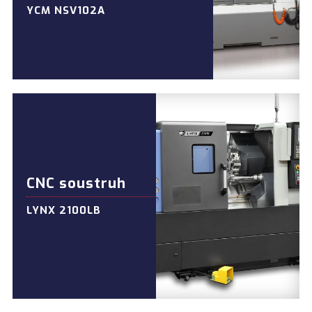
YCM NSV102A
CNC soustruh
LYNX 2100LB