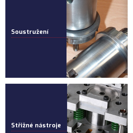
Soustružení
Střižné nástroje