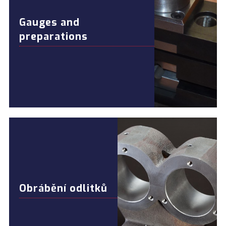
Gauges and
preparations
Obrábění odlitků