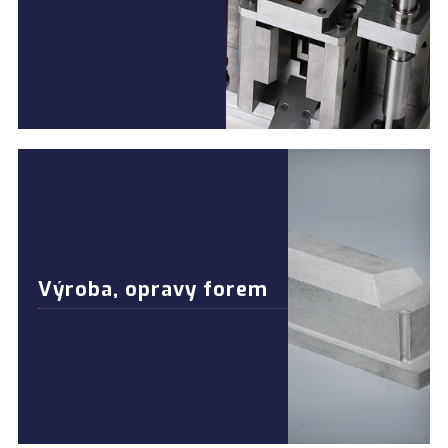
Výroba, opravy forem