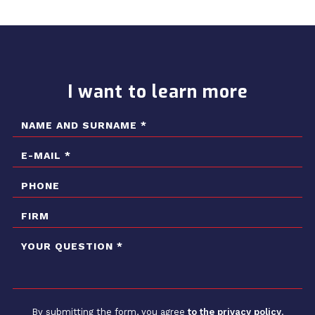
I want to learn more
By submitting the form, you agree
to the privacy policy
.