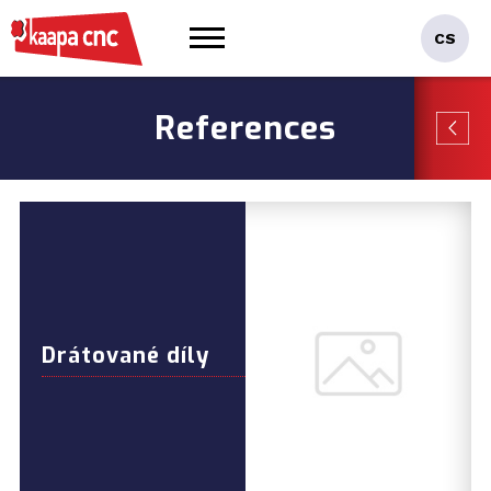
References
Drátované díly