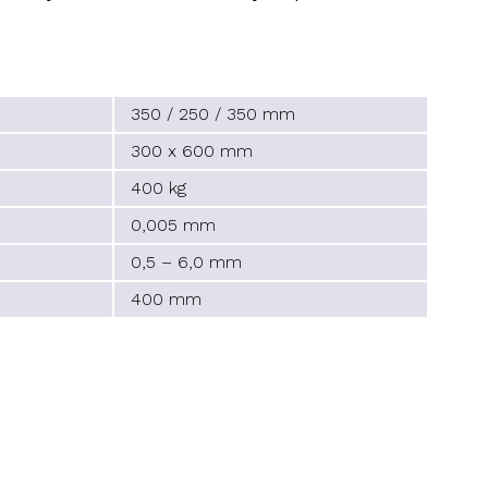
350 / 250 / 350 mm
300 x 600 mm
400 kg
0,005 mm
0,5 – 6,0 mm
400 mm