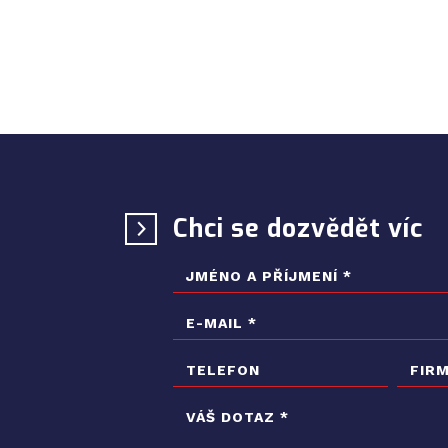
Chci se dozvědět víc