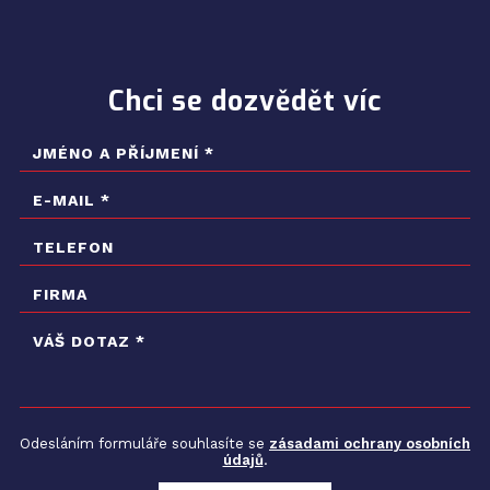
Chci se dozvědět víc
Odesláním formuláře souhlasíte se
zásadami ochrany osobních
údajů
.