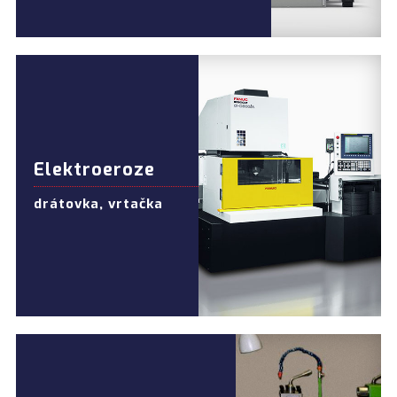
Elektroeroze
drátovka, vrtačka