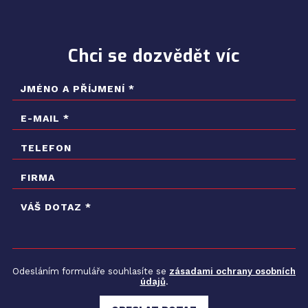
Chci se dozvědět víc
Odesláním formuláře souhlasíte se
zásadami ochrany osobních
údajů
.