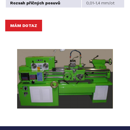
Rozsah příčných posuvů
0,01-1,4 mm/ot
MÁM DOTAZ